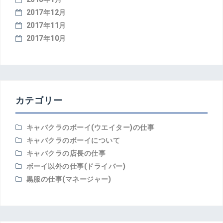
2017年12月
2017年11月
2017年10月
カテゴリー
キャバクラのボーイ(ウエイター)の仕事
キャバクラのボーイについて
キャバクラの店長の仕事
ボーイ以外の仕事(ドライバー)
黒服の仕事(マネージャー)