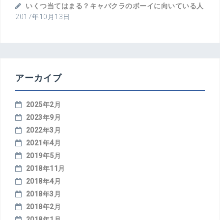
いくつ当てはまる？キャバクラのボーイに向いている人
2017年10月13日
アーカイブ
2025年2月
2023年9月
2022年3月
2021年4月
2019年5月
2018年11月
2018年4月
2018年3月
2018年2月
2018年1月