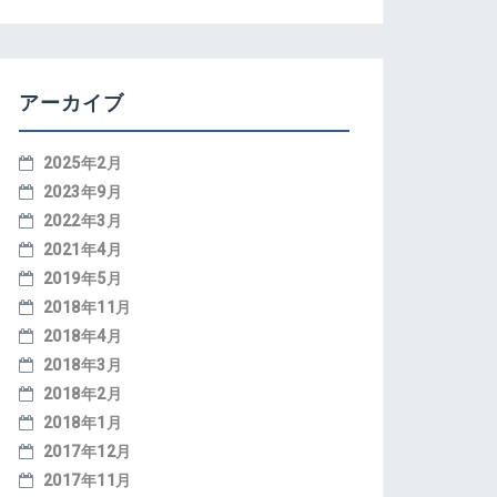
アーカイブ
2025年2月
2023年9月
2022年3月
2021年4月
2019年5月
2018年11月
2018年4月
2018年3月
2018年2月
2018年1月
2017年12月
2017年11月