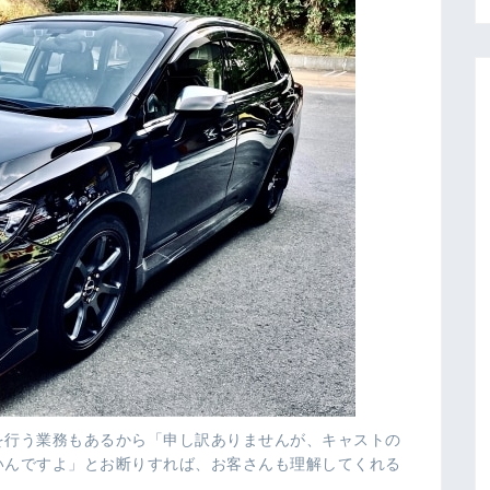
を行う業務もあるから「申し訳ありませんが、キャストの
いんですよ」とお断りすれば、お客さんも理解してくれる