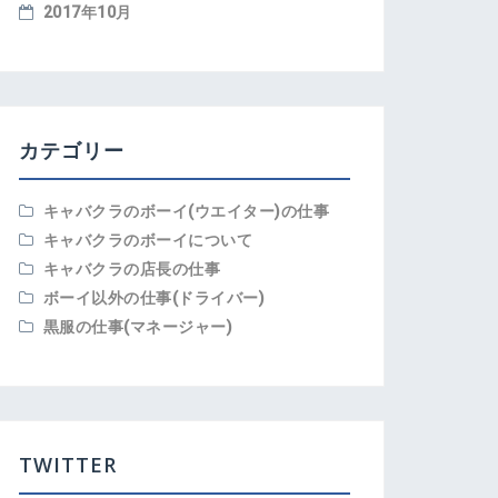
2017年10月
カテゴリー
キャバクラのボーイ(ウエイター)の仕事
キャバクラのボーイについて
キャバクラの店長の仕事
ボーイ以外の仕事(ドライバー)
黒服の仕事(マネージャー)
TWITTER