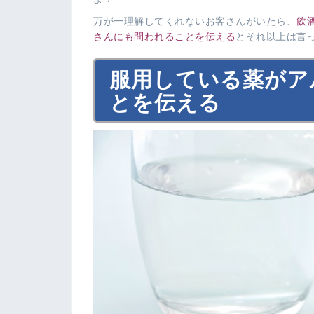
万が一理解してくれないお客さんがいたら、
飲
さんにも問われることを伝える
とそれ以上は言
服用している薬がア
とを伝える