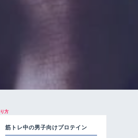
り方
筋トレ中の男子向けプロテイン