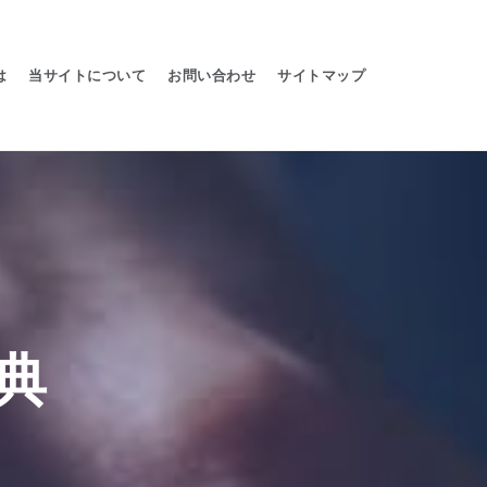
は
当サイトについて
お問い合わせ
サイトマップ
典