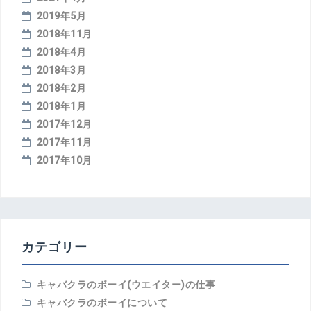
2019年5月
2018年11月
2018年4月
2018年3月
2018年2月
2018年1月
2017年12月
2017年11月
2017年10月
カテゴリー
キャバクラのボーイ(ウエイター)の仕事
キャバクラのボーイについて