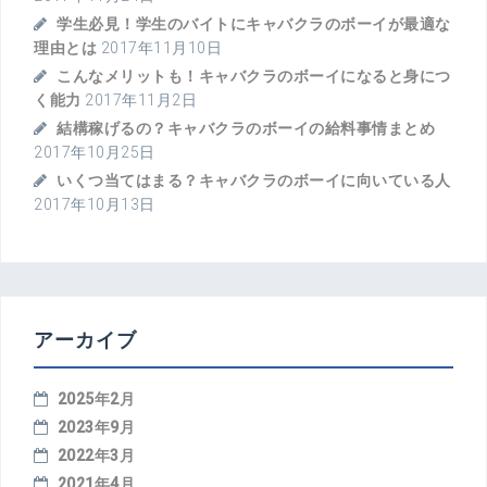
学生必見！学生のバイトにキャバクラのボーイが最適な
理由とは
2017年11月10日
こんなメリットも！キャバクラのボーイになると身につ
く能力
2017年11月2日
結構稼げるの？キャバクラのボーイの給料事情まとめ
2017年10月25日
いくつ当てはまる？キャバクラのボーイに向いている人
2017年10月13日
アーカイブ
2025年2月
2023年9月
2022年3月
2021年4月